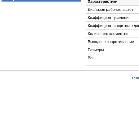
Характеристики
Диапазон рабочих частот
Коэффициент усиления
Коэффициент защитного де
Количество элементов
Выходное сопротивление
Размеры
Вес
Глав