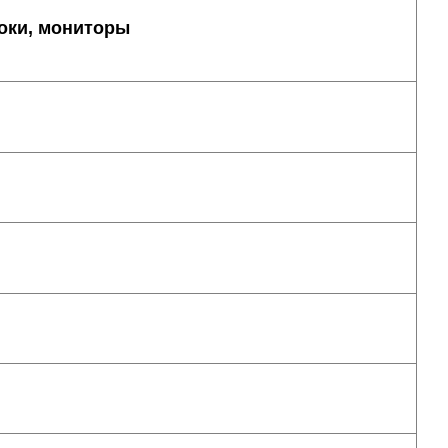
оки, мониторы