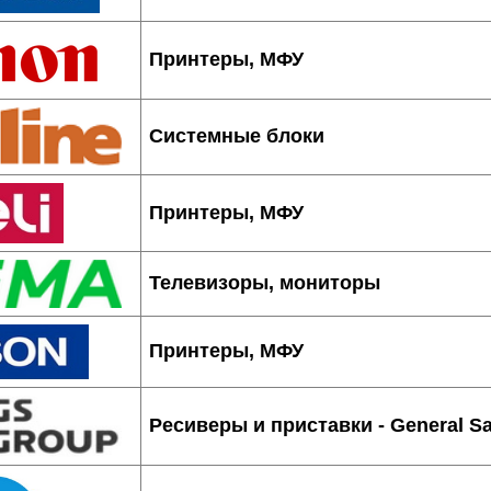
Принтеры, МФУ
Системные блоки
Принтеры, МФУ
Телевизоры, мониторы
Принтеры, МФУ
Ресиверы и приставки - General Sa