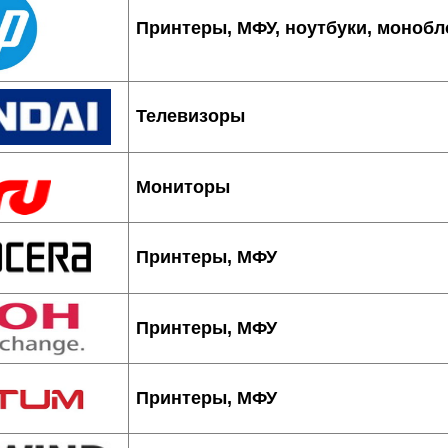
Принтеры, МФУ, ноутбуки, монобл
Телевизоры
Мониторы
Принтеры, МФУ
Принтеры, МФУ
Принтеры, МФУ