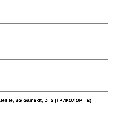
tellite, SG Gamekit, DTS (ТРИКОЛОР ТВ)