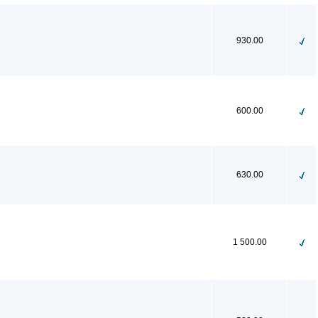
930.00
600.00
630.00
1 500.00