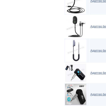
Адаптер бе
Адаптер бе
Адаптер бе
Адаптер бе
Адаптер бе