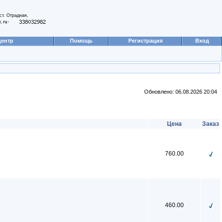
ст. Отрадная,
,
центр
Помощь
Регистрация
Вход
Обновлено: 06.08.2026 20:04
Цена
Заказ
760.00
460.00