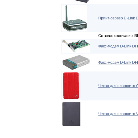
Принт-сервер D-Link 
Сетевое окончание IS
Факс-модем D-Link DF
Факс-модем D-Link D
Чехол для планшета G
Чехол для планшета 