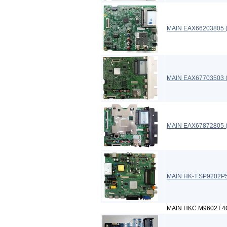
MAIN EAX66203805 (
MAIN EAX67703503 (
MAIN EAX67872805 
MAIN HK-T.SP9202P
MAIN HKC.M9602T.