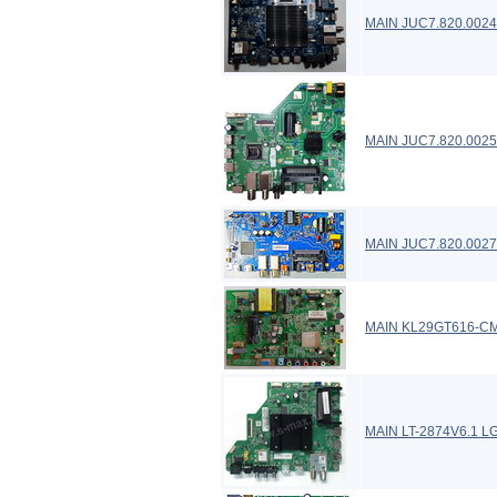
MAIN JUC7.820.002
MAIN JUC7.820.0025
MAIN JUC7.820.002
MAIN KL29GT616-CM
MAIN LT-2874V6.1 