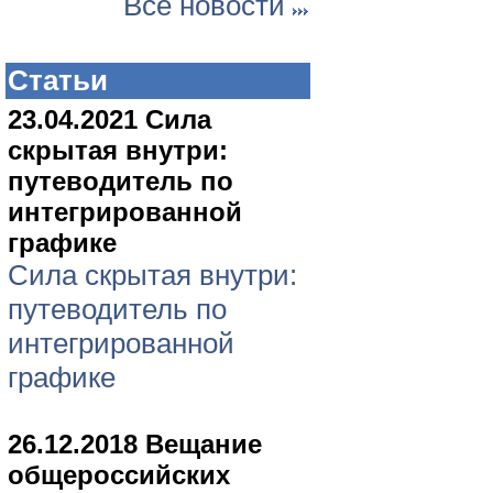
Все новости
Статьи
23.04.2021 Сила
скрытая внутри:
путеводитель по
интегрированной
графике
Сила скрытая внутри:
путеводитель по
интегрированной
графике
26.12.2018 Вещание
общероссийских