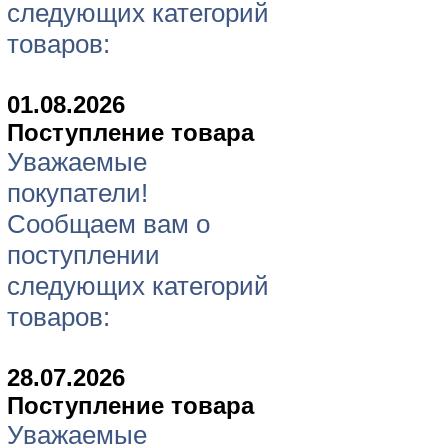
следующих категорий
товаров:
01.08.2026
Поступление товара
Уважаемые
покупатели!
Сообщаем вам о
поступлении
следующих категорий
товаров:
28.07.2026
Поступление товара
Уважаемые