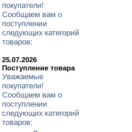
покупатели!
Сообщаем вам о
поступлении
следующих категорий
товаров:
25.07.2026
Поступление товара
Уважаемые
покупатели!
Сообщаем вам о
поступлении
следующих категорий
товаров: