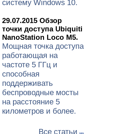
систему Windows 10.
29.07.2015 Обзор
точки доступа Ubiquiti
NanoStation Loco M5.
Мощная точка доступа
работающая на
частоте 5 ГГц и
способная
поддерживать
беспроводные мосты
на расстояние 5
километров и более.
Все статьи