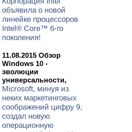
Корпорация Intel
объявила о новой
линейке процессоров
Intel® Core™ 6-го
поколения!
11.08.2015 Обзор
Windows 10 -
эволюции
универсальности,
Microsoft, минуя из
неких маркетинговых
соображений цифру 9,
создал новую
операционную