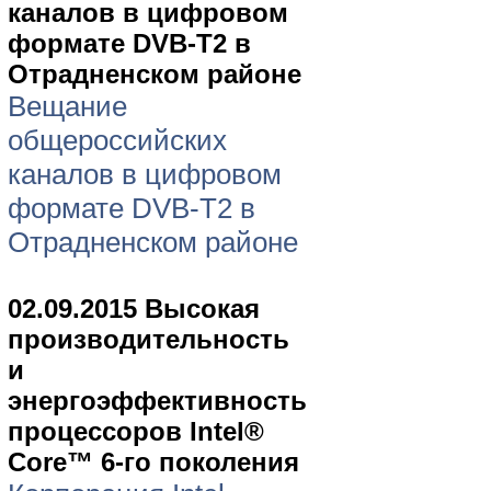
каналов в цифровом
формате DVB-T2 в
Отрадненском районе
Вещание
общероссийских
каналов в цифровом
формате DVB-T2 в
Отрадненском районе
02.09.2015 Высокая
производительность
и
энергоэффективность
процессоров Intel®
Core™ 6-го поколения