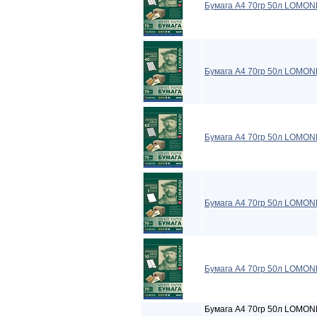
Бумага A4 70гр 50л LOMON
Бумага A4 70гр 50л LOMON
Бумага A4 70гр 50л LOMON
Бумага A4 70гр 50л LOMOND
Бумага A4 70гр 50л LOMON
Бумага A4 70гр 50л LOMOND