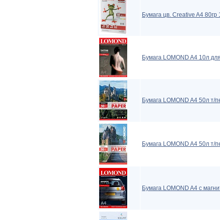
Бумага цв. Creative A4 80г
Бумага LOMOND A4 10л для
Бумага LOMOND A4 50л т/пе
Бумага LOMOND A4 50л т/пе
Бумага LOMOND A4 с магни