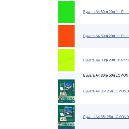
Бумага A4 80гр 20л Jet Pri
Бумага A4 80гр 20л Jet Prin
Бумага A4 80гр 20л Jet Pri
Бумага A4 80гр 50л LOMON
Бумага A4 85г 25л LOMOND 
Бумага A4 85г 25л LOMOND 