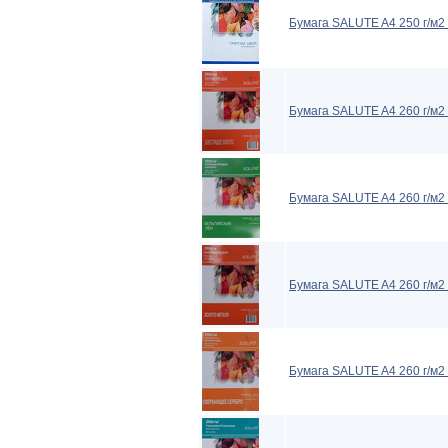
Бумага SALUTE A4 250 г/м2
Бумага SALUTE A4 260 г/м2
Бумага SALUTE A4 260 г/м2 
Бумага SALUTE A4 260 г/м2
Бумага SALUTE A4 260 г/м2