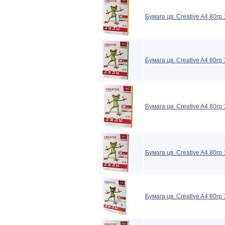
Бумага цв. Creative A4 80г
Бумага цв. Creative A4 80г
Бумага цв. Creative A4 80гр
Бумага цв. Creative A4 80гр
Бумага цв. Creative A4 80г