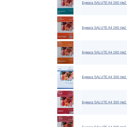
Бумага SALUTE A4 260 г/м2 
Бумага SALUTE A4 260 г/м2
Бумага SALUTE A4 260 г/м2
Бумага SALUTE A4 300 г/м2
Бумага SALUTE A4 300 г/м2